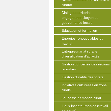
ruraux
Dialogue territorial,
engagement citoyen et
gouvernance locale
Education et formation
Energies renouvelables et
habitat
Entrepreunariat rural et
diversification d’activités
Gestion concertée des régions
lacustres
Gestion durable des forêts
Initiatives culturelles en zone
rurale
Jeunesse et monde rural
Lieux incontournables (travail
en cours)