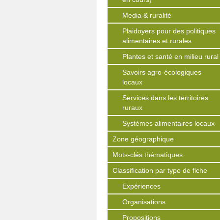
Media & ruralité
Plaidoyers pour des politiques
alimentaires et rurales
Plantes et santé en milieu rural
Savoirs agro-écologiques
locaux
Services dans les territoires
ruraux
Systèmes alimentaires locaux
Zone géographique
Mots-clés thématiques
Classification par type de fiche
Expériences
Organisations
Propositions