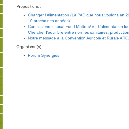
Propositions :
Changer l’Alimentation (La PAC que nous voulons en 2
10 prochaines années)
Conclusions « Local Food Matters! » - L’alimentation loc
Chercher l’équilibre entre normes sanitaires, production 
Notre message à la Convention Agricole et Rurale AR
Organisme(s) :
Forum Synergies