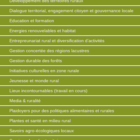
Développement des territoires ruraux
Dialogue territorial, engagement citoyen et gouvernance locale
Education et formation
Energies renouvelables et habitat
Entrepreunariat rural et diversification d’activités
Gestion concertée des régions lacustres
Gestion durable des forêts
Initiatives culturelles en zone rurale
Jeunesse et monde rural
Lieux incontournables (travail en cours)
Media & ruralité
Plaidoyers pour des politiques alimentaires et rurales
Plantes et santé en milieu rural
Savoirs agro-écologiques locaux