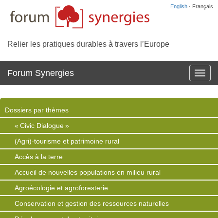
English
· Français
Relier les pratiques durables à travers l’Europe
Forum Synergies
Affich
la
navig
Dossiers par thèmes
« Civic Dialogue »
(Agri)-tourisme et patrimoine rural
Accès à la terre
Accueil de nouvelles populations en milieu rural
Agroécologie et agroforesterie
Conservation et gestion des ressources naturelles