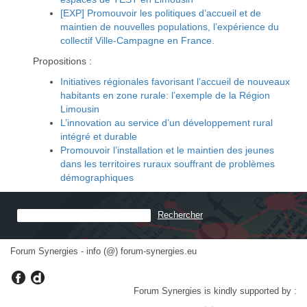
[EXP] Promouvoir les politiques d’accueil et de
maintien de nouvelles populations, l’expérience du
collectif Ville-Campagne en France.
Propositions :
Initiatives régionales favorisant l’accueil de nouveaux
habitants en zone rurale: l’exemple de la Région
Limousin
L’innovation au service d’un développement rural
intégré et durable
Promouvoir l’installation et le maintien des jeunes
dans les territoires ruraux souffrant de problèmes
démographiques
Forum Synergies - info (@) forum-synergies.eu
Forum Synergies is kindly supported by :