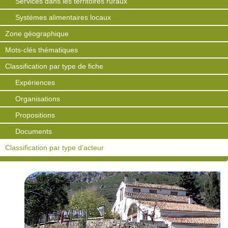
Services dans les territoires ruraux
Systèmes alimentaires locaux
Zone géographique
Mots-clés thématiques
Classification par type de fiche
Expériences
Organisations
Propositions
Documents
Classification par type d’acteur