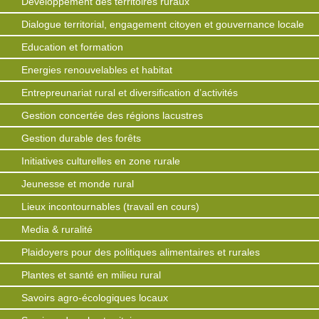
Développement des territoires ruraux
Dialogue territorial, engagement citoyen et gouvernance locale
Education et formation
Energies renouvelables et habitat
Entrepreunariat rural et diversification d’activités
Gestion concertée des régions lacustres
Gestion durable des forêts
Initiatives culturelles en zone rurale
Jeunesse et monde rural
Lieux incontournables (travail en cours)
Media & ruralité
Plaidoyers pour des politiques alimentaires et rurales
Plantes et santé en milieu rural
Savoirs agro-écologiques locaux