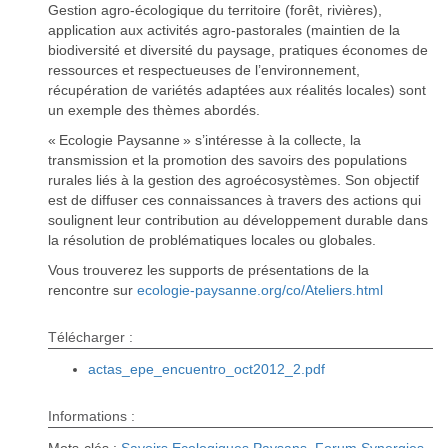
Gestion agro-écologique du territoire (forêt, rivières),
application aux activités agro-pastorales (maintien de la
biodiversité et diversité du paysage, pratiques économes de
ressources et respectueuses de l’environnement,
récupération de variétés adaptées aux réalités locales) sont
un exemple des thèmes abordés.
« Ecologie Paysanne » s’intéresse à la collecte, la
transmission et la promotion des savoirs des populations
rurales liés à la gestion des agroécosystèmes. Son objectif
est de diffuser ces connaissances à travers des actions qui
soulignent leur contribution au développement durable dans
la résolution de problématiques locales ou globales.
Vous trouverez les supports de présentations de la
rencontre sur
ecologie-paysanne.org/co/Ateliers.html
Télécharger :
actas_epe_encuentro_oct2012_2.pdf
Informations :