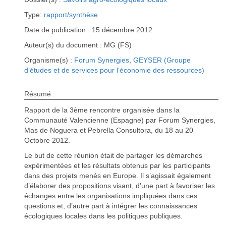
Type:
rapport/synthèse
Date de publication : 15 décembre 2012
Auteur(s) du document : MG (FS)
Organisme(s) :
Forum Synergies
,
GEYSER (Groupe
d’études et de services pour l’économie des ressources)
Résumé :
Rapport de la 3ème rencontre organisée dans la
Communauté Valencienne (Espagne) par Forum Synergies,
Mas de Noguera et Pebrella Consultora, du 18 au 20
Octobre 2012.
Le but de cette réunion était de partager les démarches
expérimentées et les résultats obtenus par les participants
dans des projets menés en Europe. Il s’agissait également
d’élaborer des propositions visant, d’une part à favoriser les
échanges entre les organisations impliquées dans ces
questions et, d’autre part à intégrer les connaissances
écologiques locales dans les politiques publiques.