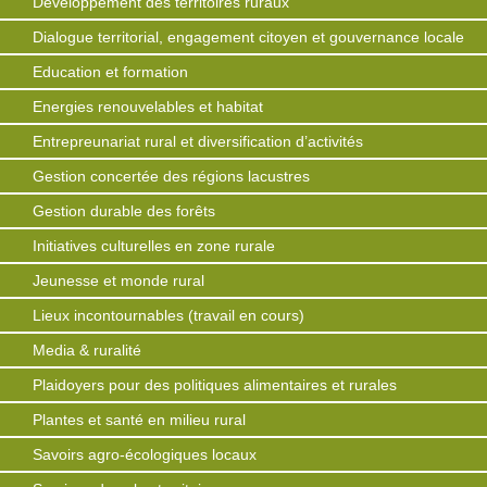
Développement des territoires ruraux
Dialogue territorial, engagement citoyen et gouvernance locale
Education et formation
Energies renouvelables et habitat
Entrepreunariat rural et diversification d’activités
Gestion concertée des régions lacustres
Gestion durable des forêts
Initiatives culturelles en zone rurale
Jeunesse et monde rural
Lieux incontournables (travail en cours)
Media & ruralité
Plaidoyers pour des politiques alimentaires et rurales
Plantes et santé en milieu rural
Savoirs agro-écologiques locaux