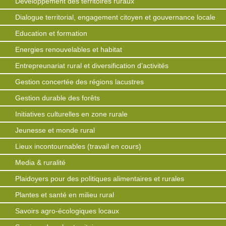
Développement des territoires ruraux
Dialogue territorial, engagement citoyen et gouvernance locale
Education et formation
Energies renouvelables et habitat
Entrepreunariat rural et diversification d’activités
Gestion concertée des régions lacustres
Gestion durable des forêts
Initiatives culturelles en zone rurale
Jeunesse et monde rural
Lieux incontournables (travail en cours)
Media & ruralité
Plaidoyers pour des politiques alimentaires et rurales
Plantes et santé en milieu rural
Savoirs agro-écologiques locaux