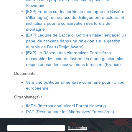
Slovaquie
[EXP] Forums sur les forêts de montagne en Bavière
(Allemagne): un espace de dialogue entre acteurs et
institutions pour la conservation des forêts de
montagne
[EXP] Lagune de Sacca di Goro en Italie : engager un
panel de citoyens dans une réflexion sur la gestion
durable de l’eau (Projet Aware).
[EXP] Le Réseau des Alternatives Forestières:
rassembler les acteurs favorables à une gestion plus
respectueuse des ecosystèmes forestiers (France).
Documents :
Vers une politique alimentaire commune pour l’Union
européenne
Organisme(s) :
IMFN (International Model Forest Network)
RAF (Réseau pour les Alternatives Forestières)