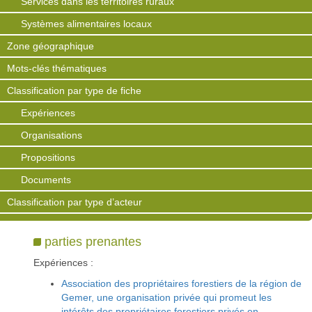
Services dans les territoires ruraux
Systèmes alimentaires locaux
Zone géographique
Mots-clés thématiques
Classification par type de fiche
Expériences
Organisations
Propositions
Documents
Classification par type d’acteur
parties prenantes
Expériences :
Association des propriétaires forestiers de la région de
Gemer, une organisation privée qui promeut les
intérêts des propriétaires forestiers privés en