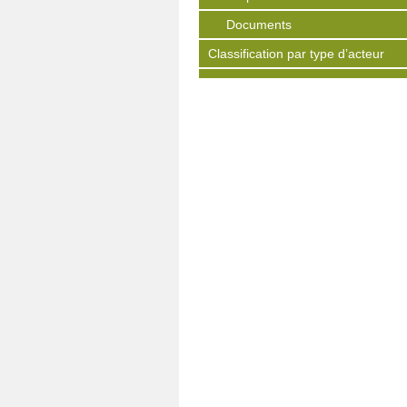
Documents
Classification par type d’acteur