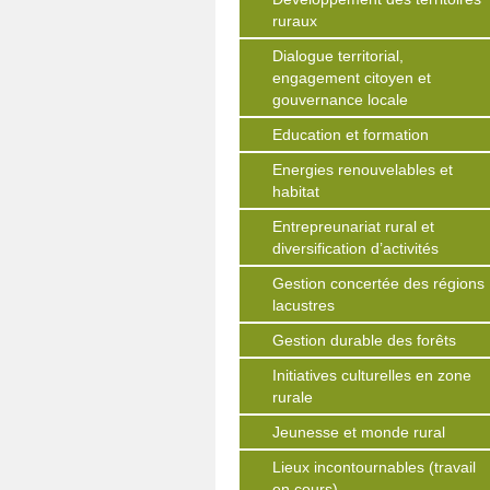
ruraux
Dialogue territorial,
engagement citoyen et
gouvernance locale
Education et formation
Energies renouvelables et
habitat
Entrepreunariat rural et
diversification d’activités
Gestion concertée des régions
lacustres
Gestion durable des forêts
Initiatives culturelles en zone
rurale
Jeunesse et monde rural
Lieux incontournables (travail
en cours)