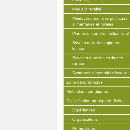
Media & ruralité
Plaidoyers pour des politiques
alimentaires et rurales
Plantes et santé en milieu rural
Savoirs agro-écologiques
locaux
Services dans les territoires
ruraux
Systèmes alimentaires locaux
Zone géographique
Mots-clés thématiques
Classification par type de fiche
Expériences
Organisations
Propositions