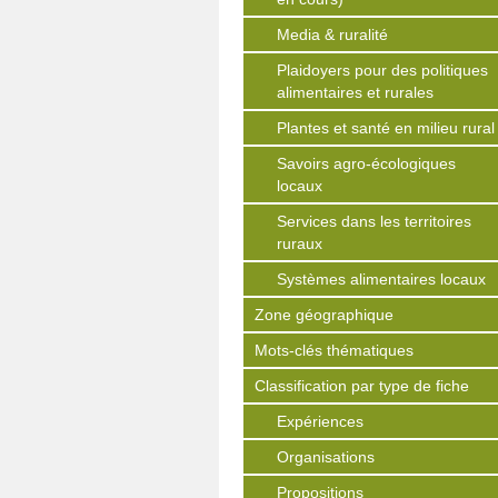
Media & ruralité
Plaidoyers pour des politiques
alimentaires et rurales
Plantes et santé en milieu rural
Savoirs agro-écologiques
locaux
Services dans les territoires
ruraux
Systèmes alimentaires locaux
Zone géographique
Mots-clés thématiques
Classification par type de fiche
Expériences
Organisations
Propositions