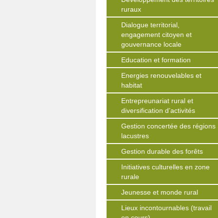
ruraux
Dialogue territorial,
engagement citoyen et
gouvernance locale
Education et formation
Energies renouvelables et
habitat
Entrepreunariat rural et
diversification d’activités
Gestion concertée des régions
lacustres
Gestion durable des forêts
Initiatives culturelles en zone
rurale
Jeunesse et monde rural
Lieux incontournables (travail
en cours)