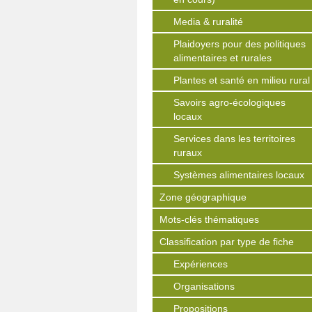
Media & ruralité
Plaidoyers pour des politiques
alimentaires et rurales
Plantes et santé en milieu rural
Savoirs agro-écologiques
locaux
Services dans les territoires
ruraux
Systèmes alimentaires locaux
Zone géographique
Mots-clés thématiques
Classification par type de fiche
Expériences
Organisations
Propositions