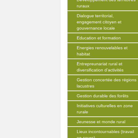
ruraux
Dialogue territorial,
engagement citoyen et
gouvernance locale
Education et formation
Energies renouvelables et
habitat
Entrepreunariat rural et
diversification d’activités
Gestion concertée des régions
lacustres
Gestion durable des forêts
Initiatives culturelles en zone
rurale
Jeunesse et monde rural
Lieux incontournables (travail
en cours)