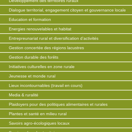
Développement des territoires ruraux
Dialogue territorial, engagement citoyen et gouvernance locale
Education et formation
Energies renouvelables et habitat
Entrepreunariat rural et diversification d’activités
Gestion concertée des régions lacustres
Gestion durable des forêts
Initiatives culturelles en zone rurale
Jeunesse et monde rural
Lieux incontournables (travail en cours)
Media & ruralité
Plaidoyers pour des politiques alimentaires et rurales
Plantes et santé en milieu rural
Savoirs agro-écologiques locaux