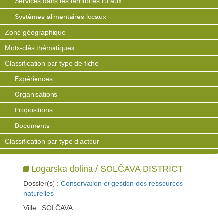
Services dans les territoires ruraux
Systèmes alimentaires locaux
Zone géographique
Mots-clés thématiques
Classification par type de fiche
Expériences
Organisations
Propositions
Documents
Classification par type d’acteur
Logarska dolina / SOLČAVA DISTRICT
Dossier(s) :
Conservation et gestion des ressources
naturelles
Ville : SOLČAVA