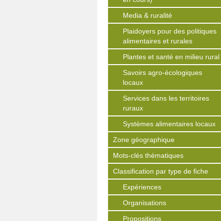
Media & ruralité
Plaidoyers pour des politiques
alimentaires et rurales
Plantes et santé en milieu rural
Savoirs agro-écologiques
locaux
Services dans les territoires
ruraux
Systèmes alimentaires locaux
Zone géographique
Mots-clés thématiques
Classification par type de fiche
Expériences
Organisations
Propositions