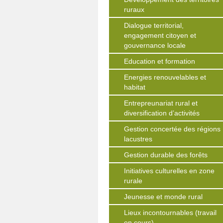
ruraux
Dialogue territorial,
engagement citoyen et
gouvernance locale
Education et formation
Energies renouvelables et
habitat
Entrepreunariat rural et
diversification d’activités
Gestion concertée des régions
lacustres
Gestion durable des forêts
Initiatives culturelles en zone
rurale
Jeunesse et monde rural
Lieux incontournables (travail
en cours)