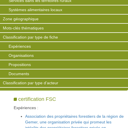
Services dans les territoires ruraux
Systèmes alimentaires locaux
Zone géographique
Mots-clés thématiques
Classification par type de fiche
Expériences
Organisations
Propositions
Documents
Classification par type d’acteur
certification FSC
Expériences :
Association des propriétaires forestiers de la région de
Gemer, une organisation privée qui promeut les
intérêts des propriétaires forestiers privés en