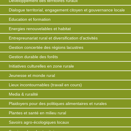
Développement des territoires ruraux
Dialogue territorial, engagement citoyen et gouvernance locale
Education et formation
Energies renouvelables et habitat
Entrepreunariat rural et diversification d’activités
Gestion concertée des régions lacustres
Gestion durable des forêts
Initiatives culturelles en zone rurale
Jeunesse et monde rural
Lieux incontournables (travail en cours)
Media & ruralité
Plaidoyers pour des politiques alimentaires et rurales
Plantes et santé en milieu rural
Savoirs agro-écologiques locaux