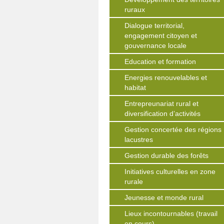
ruraux
Dialogue territorial,
engagement citoyen et
gouvernance locale
Education et formation
Energies renouvelables et
habitat
Entrepreunariat rural et
diversification d’activités
Gestion concertée des régions
lacustres
Gestion durable des forêts
Initiatives culturelles en zone
rurale
Jeunesse et monde rural
Lieux incontournables (travail
en cours)