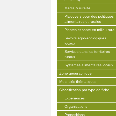
Media & ruralité
Plaidoyers pour des politiques
alimentaires et rurales
Plantes et santé en milieu rural
Savoirs agro-écologiques
locaux
Services dans les territoires
ruraux
Systèmes alimentaires locaux
Zone géographique
Mots-clés thématiques
Classification par type de fiche
Expériences
Organisations
Propositions