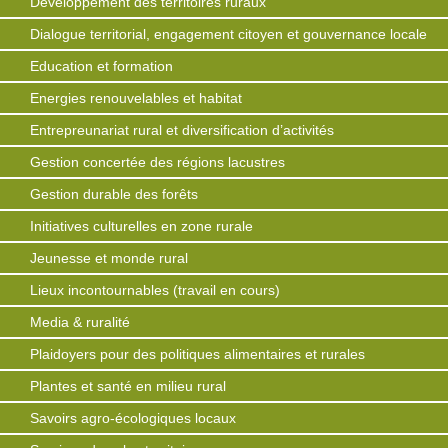
Développement des territoires ruraux
Dialogue territorial, engagement citoyen et gouvernance locale
Education et formation
Energies renouvelables et habitat
Entrepreunariat rural et diversification d’activités
Gestion concertée des régions lacustres
Gestion durable des forêts
Initiatives culturelles en zone rurale
Jeunesse et monde rural
Lieux incontournables (travail en cours)
Media & ruralité
Plaidoyers pour des politiques alimentaires et rurales
Plantes et santé en milieu rural
Savoirs agro-écologiques locaux