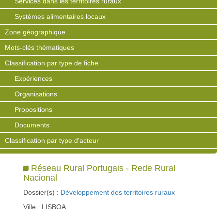
Services dans les territoires ruraux
Systèmes alimentaires locaux
Zone géographique
Mots-clés thématiques
Classification par type de fiche
Expériences
Organisations
Propositions
Documents
Classification par type d’acteur
Réseau Rural Portugais - Rede Rural
Nacional
Dossier(s) :
Développement des territoires ruraux
Ville : LISBOA