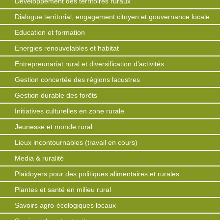
Développement des territoires ruraux
Dialogue territorial, engagement citoyen et gouvernance locale
Education et formation
Energies renouvelables et habitat
Entrepreunariat rural et diversification d’activités
Gestion concertée des régions lacustres
Gestion durable des forêts
Initiatives culturelles en zone rurale
Jeunesse et monde rural
Lieux incontournables (travail en cours)
Media & ruralité
Plaidoyers pour des politiques alimentaires et rurales
Plantes et santé en milieu rural
Savoirs agro-écologiques locaux