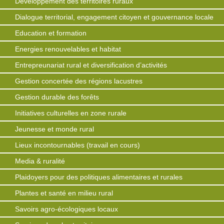
Développement des territoires ruraux
Dialogue territorial, engagement citoyen et gouvernance locale
Education et formation
Energies renouvelables et habitat
Entrepreunariat rural et diversification d’activités
Gestion concertée des régions lacustres
Gestion durable des forêts
Initiatives culturelles en zone rurale
Jeunesse et monde rural
Lieux incontournables (travail en cours)
Media & ruralité
Plaidoyers pour des politiques alimentaires et rurales
Plantes et santé en milieu rural
Savoirs agro-écologiques locaux