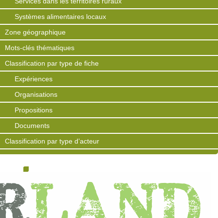
Services dans les territoires ruraux
Systèmes alimentaires locaux
Zone géographique
Mots-clés thématiques
Classification par type de fiche
Expériences
Organisations
Propositions
Documents
Classification par type d’acteur