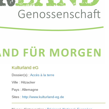
Kulturland eG
Dossier(s) :
Accès à la terre
Ville : Hitzacker
Pays : Allemagne
Sites :
http://www.kulturland-eg.de