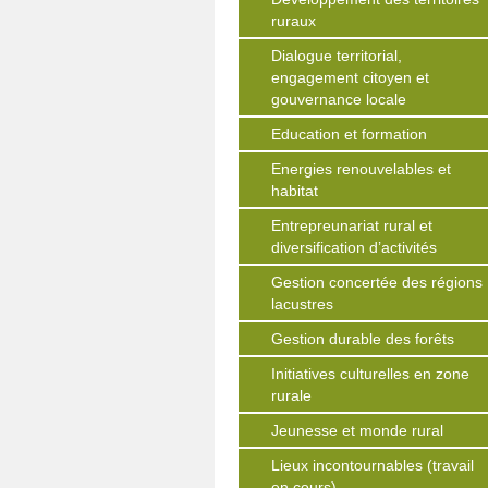
ruraux
Dialogue territorial,
engagement citoyen et
gouvernance locale
Education et formation
Energies renouvelables et
habitat
Entrepreunariat rural et
diversification d’activités
Gestion concertée des régions
lacustres
Gestion durable des forêts
Initiatives culturelles en zone
rurale
Jeunesse et monde rural
Lieux incontournables (travail
en cours)