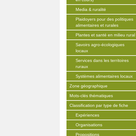
Media & ruralité
Plaidoyers pour des politiques
alimentaires et rurales
Plantes et santé en milieu rural
Savoirs agro-écologiques
locaux
Services dans les territoires
ruraux
Systèmes alimentaires locaux
Zone géographique
Mots-clés thématiques
Classification par type de fiche
Expériences
Organisations
Propositions