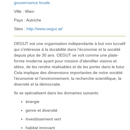
gouvernance locale
Ville : Wien
Pays : Autriche
Sites :
http://www.oegut.at/
OEGUT est une organisation indépendante à but non lucratif
qui s’intéresse à la durabilité dans l’économie et la société
depuis plus de 30 ans. OEGUT se voit comme une plate-
forme moderne ayant pour mission d’identifier visions et
idées, de les rendre réalisables et de les porter dans le futur.
Cela implique des dimensions importantes de notre société:
l’économie et l’environnement, la recherche scientifique, la
diversité et la démocratie.
Ils se spécialisent dans les domaines suivants:
énergie
genre et diversité
investissement vert
habitat innovant