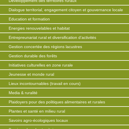
Développement des territoires ruraux
Dialogue territorial, engagement citoyen et gouvernance locale
Education et formation
Energies renouvelables et habitat
Entrepreunariat rural et diversification d’activités
Gestion concertée des régions lacustres
Gestion durable des forêts
Initiatives culturelles en zone rurale
Jeunesse et monde rural
Lieux incontournables (travail en cours)
Media & ruralité
Plaidoyers pour des politiques alimentaires et rurales
Plantes et santé en milieu rural
Savoirs agro-écologiques locaux