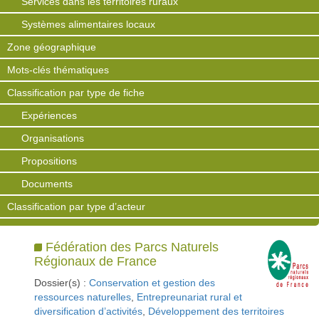
Services dans les territoires ruraux
Systèmes alimentaires locaux
Zone géographique
Mots-clés thématiques
Classification par type de fiche
Expériences
Organisations
Propositions
Documents
Classification par type d’acteur
Fédération des Parcs Naturels
Régionaux de France
Dossier(s) :
Conservation et gestion des
ressources naturelles
,
Entrepreunariat rural et
diversification d’activités
,
Développement des territoires