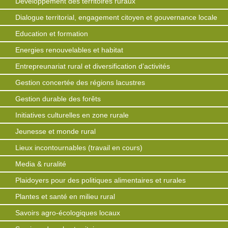
Développement des territoires ruraux
Dialogue territorial, engagement citoyen et gouvernance locale
Education et formation
Energies renouvelables et habitat
Entrepreunariat rural et diversification d’activités
Gestion concertée des régions lacustres
Gestion durable des forêts
Initiatives culturelles en zone rurale
Jeunesse et monde rural
Lieux incontournables (travail en cours)
Media & ruralité
Plaidoyers pour des politiques alimentaires et rurales
Plantes et santé en milieu rural
Savoirs agro-écologiques locaux